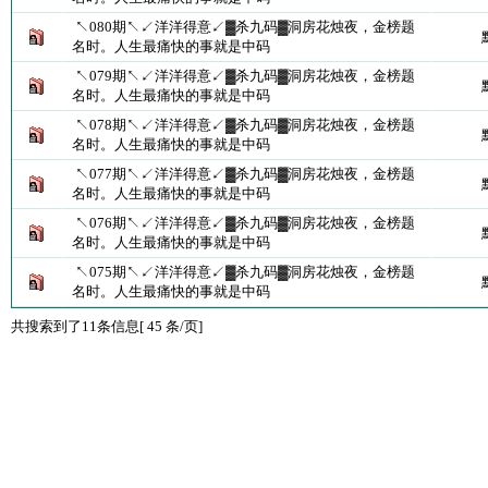
↖080期↖↙洋洋得意↙▓杀九码▓洞房花烛夜，金榜题
名时。人生最痛快的事就是中码
↖079期↖↙洋洋得意↙▓杀九码▓洞房花烛夜，金榜题
名时。人生最痛快的事就是中码
↖078期↖↙洋洋得意↙▓杀九码▓洞房花烛夜，金榜题
名时。人生最痛快的事就是中码
↖077期↖↙洋洋得意↙▓杀九码▓洞房花烛夜，金榜题
名时。人生最痛快的事就是中码
↖076期↖↙洋洋得意↙▓杀九码▓洞房花烛夜，金榜题
名时。人生最痛快的事就是中码
↖075期↖↙洋洋得意↙▓杀九码▓洞房花烛夜，金榜题
名时。人生最痛快的事就是中码
共搜索到了11条信息[ 45 条/页]