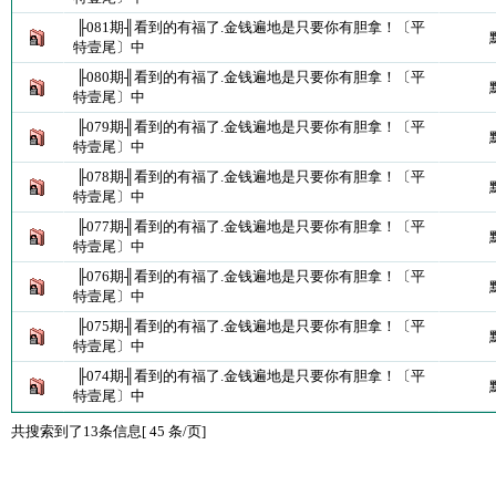
╟081期╢看到的有福了.金钱遍地是只要你有胆拿！〔平
特壹尾〕中
╟080期╢看到的有福了.金钱遍地是只要你有胆拿！〔平
特壹尾〕中
╟079期╢看到的有福了.金钱遍地是只要你有胆拿！〔平
特壹尾〕中
╟078期╢看到的有福了.金钱遍地是只要你有胆拿！〔平
特壹尾〕中
╟077期╢看到的有福了.金钱遍地是只要你有胆拿！〔平
特壹尾〕中
╟076期╢看到的有福了.金钱遍地是只要你有胆拿！〔平
特壹尾〕中
╟075期╢看到的有福了.金钱遍地是只要你有胆拿！〔平
特壹尾〕中
╟074期╢看到的有福了.金钱遍地是只要你有胆拿！〔平
特壹尾〕中
共搜索到了13条信息[ 45 条/页]