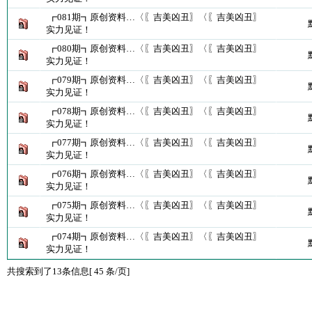
┏081期┓原创资料…〈〖吉美凶丑〗〈〖吉美凶丑〗
实力见证！
┏080期┓原创资料…〈〖吉美凶丑〗〈〖吉美凶丑〗
实力见证！
┏079期┓原创资料…〈〖吉美凶丑〗〈〖吉美凶丑〗
实力见证！
┏078期┓原创资料…〈〖吉美凶丑〗〈〖吉美凶丑〗
实力见证！
┏077期┓原创资料…〈〖吉美凶丑〗〈〖吉美凶丑〗
实力见证！
┏076期┓原创资料…〈〖吉美凶丑〗〈〖吉美凶丑〗
实力见证！
┏075期┓原创资料…〈〖吉美凶丑〗〈〖吉美凶丑〗
实力见证！
┏074期┓原创资料…〈〖吉美凶丑〗〈〖吉美凶丑〗
实力见证！
共搜索到了13条信息[ 45 条/页]