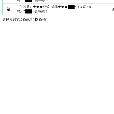
『070期』★★★公式+规律★★★███?《 3 肖 + 9
码》?███一起喝彩！
共搜索到了16条信息[ 45 条/页]