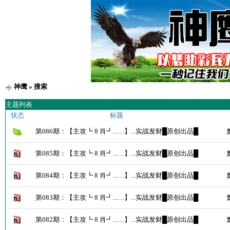
神鹰
» 搜索
主题列表
状态
标题
第086期：【主攻┗ 8 肖┛...…】...实战发财█原创出品█
第085期：【主攻┗ 8 肖┛...…】...实战发财█原创出品█
第084期：【主攻┗ 8 肖┛...…】...实战发财█原创出品█
第083期：【主攻┗ 8 肖┛...…】...实战发财█原创出品█
第082期：【主攻┗ 8 肖┛...…】...实战发财█原创出品█