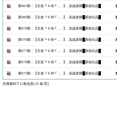
第081期：【主攻┗ 8 肖┛...…】...实战发财█原创出品█
第080期：【主攻┗ 8 肖┛...…】...实战发财█原创出品█
第079期：【主攻┗ 8 肖┛...…】...实战发财█原创出品█
第078期：【主攻┗ 8 肖┛...…】...实战发财█原创出品█
第077期：【主攻┗ 8 肖┛...…】...实战发财█原创出品█
第076期：【主攻┗ 8 肖┛...…】...实战发财█原创出品█
第075期：【主攻┗ 8 肖┛...…】...实战发财█原创出品█
共搜索到了12条信息[ 45 条/页]