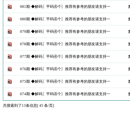
081期:◆解码〖平码④个〗推荐有参考的朋友请支持一
080期:◆解码〖平码④个〗推荐有参考的朋友请支持一
079期:◆解码〖平码④个〗推荐有参考的朋友请支持一
078期:◆解码〖平码④个〗推荐有参考的朋友请支持一
077期:◆解码〖平码④个〗推荐有参考的朋友请支持一
076期:◆解码〖平码④个〗推荐有参考的朋友请支持一
075期:◆解码〖平码④个〗推荐有参考的朋友请支持一
074期:◆解码〖平码④个〗推荐有参考的朋友请支持一
共搜索到了13条信息[ 45 条/页]