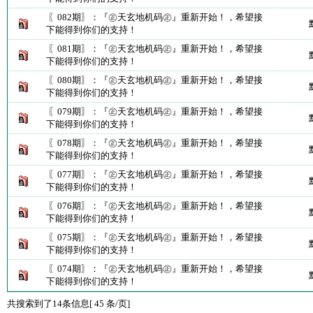
〖082期〗：『㊣天玄地机码㊣』重新开始！，希望接
下能得到你们的支持！
〖081期〗：『㊣天玄地机码㊣』重新开始！，希望接
下能得到你们的支持！
〖080期〗：『㊣天玄地机码㊣』重新开始！，希望接
下能得到你们的支持！
〖079期〗：『㊣天玄地机码㊣』重新开始！，希望接
下能得到你们的支持！
〖078期〗：『㊣天玄地机码㊣』重新开始！，希望接
下能得到你们的支持！
〖077期〗：『㊣天玄地机码㊣』重新开始！，希望接
下能得到你们的支持！
〖076期〗：『㊣天玄地机码㊣』重新开始！，希望接
下能得到你们的支持！
〖075期〗：『㊣天玄地机码㊣』重新开始！，希望接
下能得到你们的支持！
〖074期〗：『㊣天玄地机码㊣』重新开始！，希望接
下能得到你们的支持！
共搜索到了14条信息[ 45 条/页]