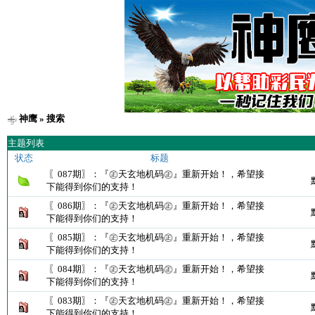
神鹰
» 搜索
主题列表
状态
标题
〖087期〗：『㊣天玄地机码㊣』重新开始！，希望接
下能得到你们的支持！
〖086期〗：『㊣天玄地机码㊣』重新开始！，希望接
下能得到你们的支持！
〖085期〗：『㊣天玄地机码㊣』重新开始！，希望接
下能得到你们的支持！
〖084期〗：『㊣天玄地机码㊣』重新开始！，希望接
下能得到你们的支持！
〖083期〗：『㊣天玄地机码㊣』重新开始！，希望接
下能得到你们的支持！