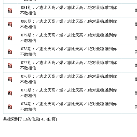
081期：↙志比天高↙爆↙志比天高↙.绝对最稳.准到你
不敢相信
080期：↙志比天高↙爆↙志比天高↙.绝对最稳.准到你
不敢相信
079期：↙志比天高↙爆↙志比天高↙.绝对最稳.准到你
不敢相信
078期：↙志比天高↙爆↙志比天高↙.绝对最稳.准到你
不敢相信
077期：↙志比天高↙爆↙志比天高↙.绝对最稳.准到你
不敢相信
076期：↙志比天高↙爆↙志比天高↙.绝对最稳.准到你
不敢相信
075期：↙志比天高↙爆↙志比天高↙.绝对最稳.准到你
不敢相信
074期：↙志比天高↙爆↙志比天高↙.绝对最稳.准到你
不敢相信
共搜索到了13条信息[ 45 条/页]