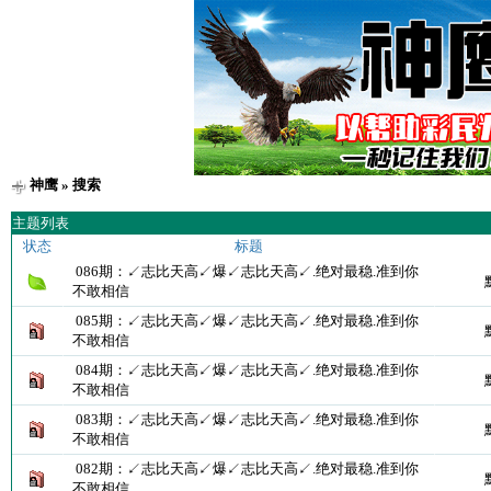
神鹰
» 搜索
主题列表
状态
标题
086期：↙志比天高↙爆↙志比天高↙.绝对最稳.准到你
不敢相信
085期：↙志比天高↙爆↙志比天高↙.绝对最稳.准到你
不敢相信
084期：↙志比天高↙爆↙志比天高↙.绝对最稳.准到你
不敢相信
083期：↙志比天高↙爆↙志比天高↙.绝对最稳.准到你
不敢相信
082期：↙志比天高↙爆↙志比天高↙.绝对最稳.准到你
不敢相信