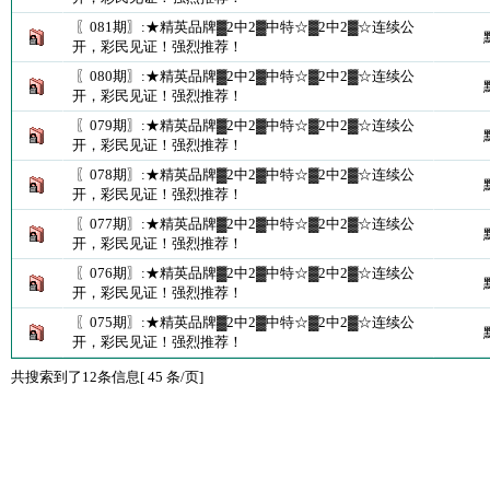
〖081期〗:★精英品牌▓2中2▓中特☆▓2中2▓☆连续公
开，彩民见证！强烈推荐！
〖080期〗:★精英品牌▓2中2▓中特☆▓2中2▓☆连续公
开，彩民见证！强烈推荐！
〖079期〗:★精英品牌▓2中2▓中特☆▓2中2▓☆连续公
开，彩民见证！强烈推荐！
〖078期〗:★精英品牌▓2中2▓中特☆▓2中2▓☆连续公
开，彩民见证！强烈推荐！
〖077期〗:★精英品牌▓2中2▓中特☆▓2中2▓☆连续公
开，彩民见证！强烈推荐！
〖076期〗:★精英品牌▓2中2▓中特☆▓2中2▓☆连续公
开，彩民见证！强烈推荐！
〖075期〗:★精英品牌▓2中2▓中特☆▓2中2▓☆连续公
开，彩民见证！强烈推荐！
共搜索到了12条信息[ 45 条/页]