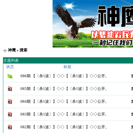
神鹰
» 搜索
主题列表
状态
标题
086期 【〔杀1波〕】◇◇【〔杀1波〕】◇◇公开。
085期 【〔杀1波〕】◇◇【〔杀1波〕】◇◇公开。
084期 【〔杀1波〕】◇◇【〔杀1波〕】◇◇公开。
083期 【〔杀1波〕】◇◇【〔杀1波〕】◇◇公开。
082期 【〔杀1波〕】◇◇【〔杀1波〕】◇◇公开。