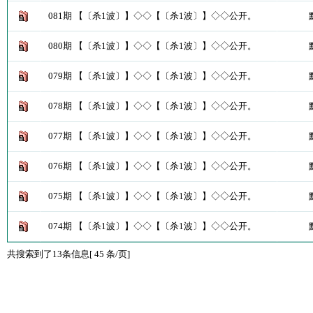
081期 【〔杀1波〕】◇◇【〔杀1波〕】◇◇公开。
080期 【〔杀1波〕】◇◇【〔杀1波〕】◇◇公开。
079期 【〔杀1波〕】◇◇【〔杀1波〕】◇◇公开。
078期 【〔杀1波〕】◇◇【〔杀1波〕】◇◇公开。
077期 【〔杀1波〕】◇◇【〔杀1波〕】◇◇公开。
076期 【〔杀1波〕】◇◇【〔杀1波〕】◇◇公开。
075期 【〔杀1波〕】◇◇【〔杀1波〕】◇◇公开。
074期 【〔杀1波〕】◇◇【〔杀1波〕】◇◇公开。
共搜索到了13条信息[ 45 条/页]