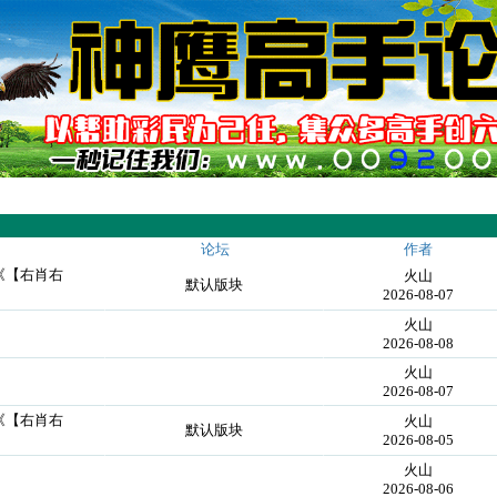
论坛
作者
《【右肖右
火山
默认版块
2026-08-07
火山
2026-08-08
火山
2026-08-07
《【右肖右
火山
默认版块
2026-08-05
火山
2026-08-06