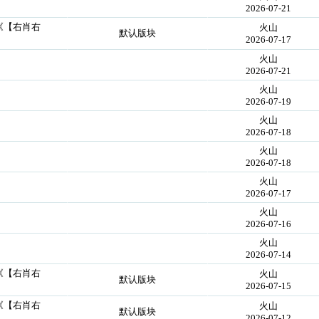
2026-07-21
《【右肖右
火山
默认版块
2026-07-17
火山
2026-07-21
火山
2026-07-19
火山
2026-07-18
火山
2026-07-18
火山
2026-07-17
火山
2026-07-16
火山
2026-07-14
《【右肖右
火山
默认版块
2026-07-15
《【右肖右
火山
默认版块
2026-07-12