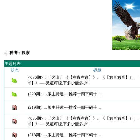
神鹰
» 搜索
主题列表
状态
标题
<086期>：〔火山〕 《【右肖右肖】》、《【右肖右肖】》、
肖】》-----见证辉煌,下多少赚多少!
(220期): →版主特邀----推荐╋四平码╋ →
(219期): →版主特邀----推荐╋四平码╋ →
<085期>：〔火山〕 《【右肖右肖】》、《【右肖右肖】》、
肖】》-----见证辉煌,下多少赚多少!
(218期): →版主特邀----推荐╋四平码╋ →