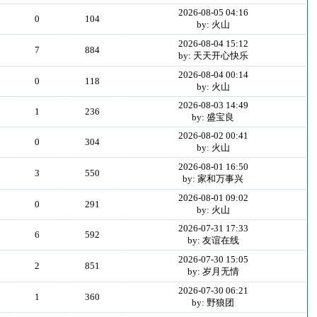
2026-08-05 04:16
0
104
by: 火山
2026-08-04 15:12
7
884
by: 天天开心快乐
2026-08-04 00:14
0
118
by: 火山
2026-08-03 14:49
1
236
by: 盛宝良
2026-08-02 00:41
0
304
by: 火山
2026-08-01 16:50
3
550
by: 家和万事兴
2026-08-01 09:02
0
291
by: 火山
2026-07-31 17:33
6
592
by: 友谊在线
2026-07-30 15:05
2
851
by: 岁月无情
2026-07-30 06:21
1
360
by: 野狼团