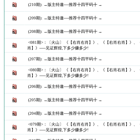
(210期): →版主特邀----推荐╋四平码╋ →
(209期): →版主特邀----推荐╋四平码╋ →
(208期): →版主特邀----推荐╋四平码╋ →
<081期>：〔火山〕 《【右肖右肖】》、《【右肖右肖】》、
肖】》-----见证辉煌,下多少赚多少!
(207期): →版主特邀----推荐╋四平码╋ →
<080期>：〔火山〕 《【右肖右肖】》、《【右肖右肖】》、
肖】》-----见证辉煌,下多少赚多少!
(206期): →版主特邀----推荐╋四平码╋ →
(205期): →版主特邀----推荐╋四平码╋ →
(204期): →版主特邀----推荐╋四平码╋ →
<079期>：〔火山〕 《【右肖右肖】》、《【右肖右肖】》、
肖】》-----见证辉煌,下多少赚多少!