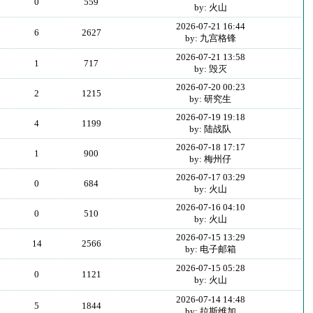
0
559
by: 火山
2026-07-21 16:44
6
2627
by: 九宫格锋
2026-07-21 13:58
1
717
by: 毁灭
2026-07-20 00:23
2
1215
by: 研究生
2026-07-19 19:18
4
1199
by: 陆战队
2026-07-18 17:17
1
900
by: 梅州仔
2026-07-17 03:29
0
684
by: 火山
2026-07-16 04:10
0
510
by: 火山
2026-07-15 13:29
14
2566
by: 电子邮箱
2026-07-15 05:28
0
1121
by: 火山
2026-07-14 14:48
5
1844
by: 拉斯维加