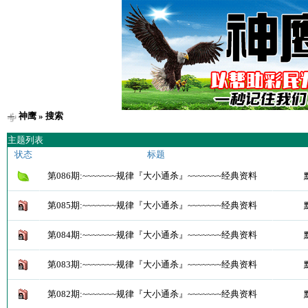
神鹰
» 搜索
主题列表
状态
标题
第086期:~~~~~~~规律『大小通杀』~~~~~~~经典资料
第085期:~~~~~~~规律『大小通杀』~~~~~~~经典资料
第084期:~~~~~~~规律『大小通杀』~~~~~~~经典资料
第083期:~~~~~~~规律『大小通杀』~~~~~~~经典资料
第082期:~~~~~~~规律『大小通杀』~~~~~~~经典资料