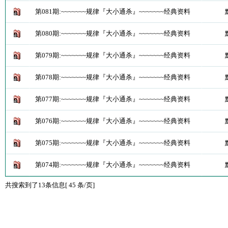
第081期:~~~~~~~规律『大小通杀』~~~~~~~经典资料
第080期:~~~~~~~规律『大小通杀』~~~~~~~经典资料
第079期:~~~~~~~规律『大小通杀』~~~~~~~经典资料
第078期:~~~~~~~规律『大小通杀』~~~~~~~经典资料
第077期:~~~~~~~规律『大小通杀』~~~~~~~经典资料
第076期:~~~~~~~规律『大小通杀』~~~~~~~经典资料
第075期:~~~~~~~规律『大小通杀』~~~~~~~经典资料
第074期:~~~~~~~规律『大小通杀』~~~~~~~经典资料
共搜索到了13条信息[ 45 条/页]