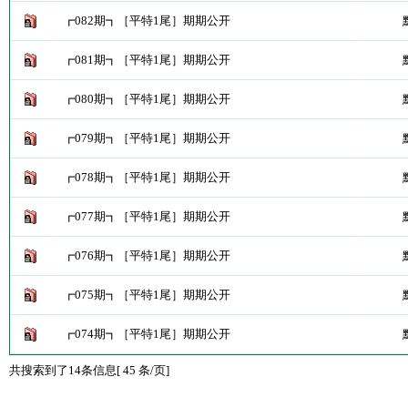
┏082期┓［平特1尾］期期公开
┏081期┓［平特1尾］期期公开
┏080期┓［平特1尾］期期公开
┏079期┓［平特1尾］期期公开
┏078期┓［平特1尾］期期公开
┏077期┓［平特1尾］期期公开
┏076期┓［平特1尾］期期公开
┏075期┓［平特1尾］期期公开
┏074期┓［平特1尾］期期公开
共搜索到了14条信息[ 45 条/页]