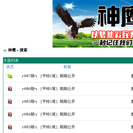
神鹰
» 搜索
主题列表
状态
标题
┏087期┓［平特1尾］期期公开
┏086期┓［平特1尾］期期公开
┏085期┓［平特1尾］期期公开
┏084期┓［平特1尾］期期公开
┏083期┓［平特1尾］期期公开