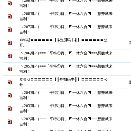
↘209期↙{===「平特①肖」◤一休六合◥===想赚就来
吉利！
↘208期↙{===「平特①肖」◤一休六合◥===想赚就来
吉利！
↘207期↙{===「平特①肖」◤一休六合◥===想赚就来
吉利！
080期〓〓〓〓〓〓【╠叁捌码中╣】〓〓〓〓〓〓公
开。
↘206期↙{===「平特①肖」◤一休六合◥===想赚就来
吉利！
↘205期↙{===「平特①肖」◤一休六合◥===想赚就来
吉利！
079期〓〓〓〓〓〓【╠叁捌码中╣】〓〓〓〓〓〓公
开。
↘204期↙{===「平特①肖」◤一休六合◥===想赚就来
吉利！
↘203期↙{===「平特①肖」◤一休六合◥===想赚就来
吉利！
↘202期↙{===「平特①肖」◤一休六合◥===想赚就来
吉利！