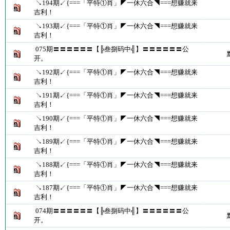
↘194期↙{===「平特①肖」◤一休六合◥===想赚就来
吉利！
↘193期↙{===「平特①肖」◤一休六合◥===想赚就来
吉利！
075期〓〓〓〓〓〓【╠叁捌码中╣】〓〓〓〓〓〓公
开。
↘192期↙{===「平特①肖」◤一休六合◥===想赚就来
吉利！
↘191期↙{===「平特①肖」◤一休六合◥===想赚就来
吉利！
↘190期↙{===「平特①肖」◤一休六合◥===想赚就来
吉利！
↘189期↙{===「平特①肖」◤一休六合◥===想赚就来
吉利！
↘188期↙{===「平特①肖」◤一休六合◥===想赚就来
吉利！
↘187期↙{===「平特①肖」◤一休六合◥===想赚就来
吉利！
074期〓〓〓〓〓〓【╠叁捌码中╣】〓〓〓〓〓〓公
开。