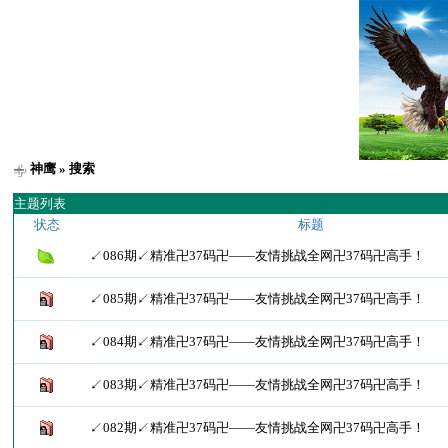
神鹰
» 搜索
主题列表
状态
标题
↙086期↙精准卍37码卍——友情挑战全网卍37码卍高手！
↙085期↙精准卍37码卍——友情挑战全网卍37码卍高手！
↙084期↙精准卍37码卍——友情挑战全网卍37码卍高手！
↙083期↙精准卍37码卍——友情挑战全网卍37码卍高手！
↙082期↙精准卍37码卍——友情挑战全网卍37码卍高手！