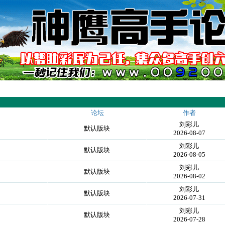
论坛
作者
刘彩儿
默认版块
2026-08-07
刘彩儿
默认版块
2026-08-05
刘彩儿
默认版块
2026-08-02
刘彩儿
默认版块
2026-07-31
刘彩儿
默认版块
2026-07-28