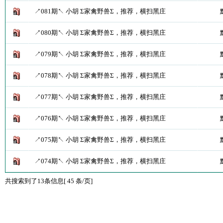
↗081期↖ 小胡 Σ家禽野兽Σ，推荐，横扫黑庄
↗080期↖ 小胡 Σ家禽野兽Σ，推荐，横扫黑庄
↗079期↖ 小胡 Σ家禽野兽Σ，推荐，横扫黑庄
↗078期↖ 小胡 Σ家禽野兽Σ，推荐，横扫黑庄
↗077期↖ 小胡 Σ家禽野兽Σ，推荐，横扫黑庄
↗076期↖ 小胡 Σ家禽野兽Σ，推荐，横扫黑庄
↗075期↖ 小胡 Σ家禽野兽Σ，推荐，横扫黑庄
↗074期↖ 小胡 Σ家禽野兽Σ，推荐，横扫黑庄
共搜索到了13条信息[ 45 条/页]