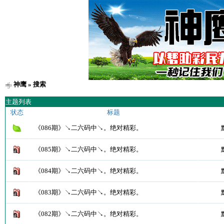
神鹰
» 搜索
主题列表
状态
标题
《086期》↘二六码中↘。绝对精彩。
《085期》↘二六码中↘。绝对精彩。
《084期》↘二六码中↘。绝对精彩。
《083期》↘二六码中↘。绝对精彩。
《082期》↘二六码中↘。绝对精彩。