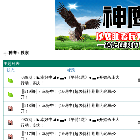
神鹰
» 搜索
主题列表
状态
标题
086期：◣幸好中◢● ▃●《平特1尾》● ▃●开始杀庄大
行动，实力！
╟219期╢﹛幸好中﹜{16码中}超级特料,期期为彩民公
开！
╟218期╢﹛幸好中﹜{16码中}超级特料,期期为彩民公
开！
085期：◣幸好中◢● ▃●《平特1尾》● ▃●开始杀庄大
行动，实力！
╟217期╢﹛幸好中﹜{16码中}超级特料,期期为彩民公
开！