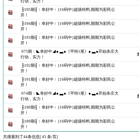
行动，实力！
╟195期╢﹛幸好中﹜{16码中}超级特料,期期为彩民公
开！
╟194期╢﹛幸好中﹜{16码中}超级特料,期期为彩民公
开！
╟193期╢﹛幸好中﹜{16码中}超级特料,期期为彩民公
开！
075期：◣幸好中◢● ▃●《平特1尾》● ▃●开始杀庄大
行动，实力！
╟192期╢﹛幸好中﹜{16码中}超级特料,期期为彩民公
开！
╟191期╢﹛幸好中﹜{16码中}超级特料,期期为彩民公
开！
074期：◣幸好中◢● ▃●《平特1尾》● ▃●开始杀庄大
行动，实力！
╟190期╢﹛幸好中﹜{16码中}超级特料,期期为彩民公
开！
╟189期╢﹛幸好中﹜{16码中}超级特料,期期为彩民公
开！
共搜索到了44条信息[ 45 条/页]