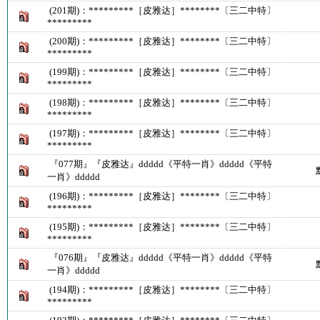
(201期)：*********［皮雅达］********〔三二中特〕
*********
(200期)：*********［皮雅达］********〔三二中特〕
*********
(199期)：*********［皮雅达］********〔三二中特〕
*********
(198期)：*********［皮雅达］********〔三二中特〕
*********
(197期)：*********［皮雅达］********〔三二中特〕
*********
『077期』『皮雅达』ddddd《平特一肖》ddddd《平特
一肖》ddddd
(196期)：*********［皮雅达］********〔三二中特〕
*********
(195期)：*********［皮雅达］********〔三二中特〕
*********
『076期』『皮雅达』ddddd《平特一肖》ddddd《平特
一肖》ddddd
(194期)：*********［皮雅达］********〔三二中特〕
*********