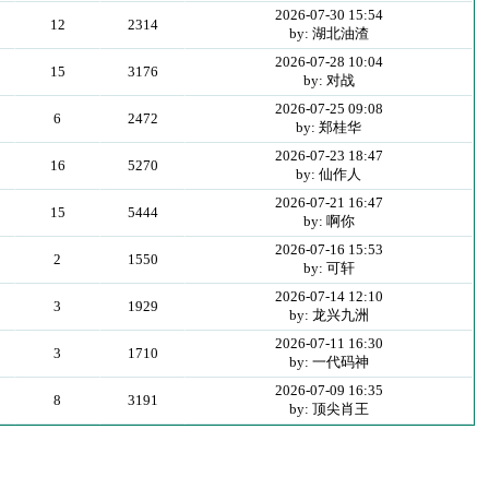
2026-07-30 15:54
12
2314
by: 湖北油渣
2026-07-28 10:04
15
3176
by: 对战
2026-07-25 09:08
6
2472
by: 郑桂华
2026-07-23 18:47
16
5270
by: 仙作人
2026-07-21 16:47
15
5444
by: 啊你
2026-07-16 15:53
2
1550
by: 可轩
2026-07-14 12:10
3
1929
by: 龙兴九洲
2026-07-11 16:30
3
1710
by: 一代码神
2026-07-09 16:35
8
3191
by: 顶尖肖王