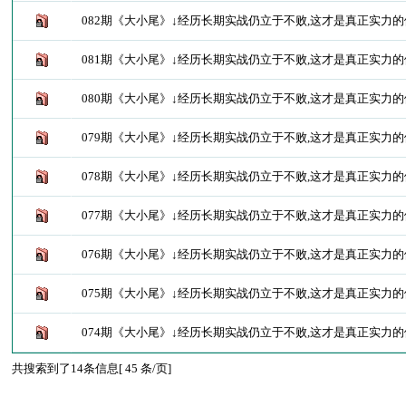
082期《大小尾》↓经历长期实战仍立于不败,这才是真正实力
081期《大小尾》↓经历长期实战仍立于不败,这才是真正实力
080期《大小尾》↓经历长期实战仍立于不败,这才是真正实力
079期《大小尾》↓经历长期实战仍立于不败,这才是真正实力
078期《大小尾》↓经历长期实战仍立于不败,这才是真正实力
077期《大小尾》↓经历长期实战仍立于不败,这才是真正实力
076期《大小尾》↓经历长期实战仍立于不败,这才是真正实力
075期《大小尾》↓经历长期实战仍立于不败,这才是真正实力
074期《大小尾》↓经历长期实战仍立于不败,这才是真正实力
共搜索到了14条信息[ 45 条/页]