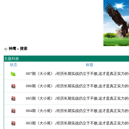
神鹰
» 搜索
主题列表
状态
标题
087期《大小尾》↓经历长期实战仍立于不败,这才是真正实力
086期《大小尾》↓经历长期实战仍立于不败,这才是真正实力
085期《大小尾》↓经历长期实战仍立于不败,这才是真正实力
084期《大小尾》↓经历长期实战仍立于不败,这才是真正实力
083期《大小尾》↓经历长期实战仍立于不败,这才是真正实力