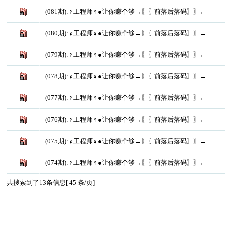
(081期):♀工程师♀●让你赚个够→〖〖前落后落码〗〗←
(080期):♀工程师♀●让你赚个够→〖〖前落后落码〗〗←
(079期):♀工程师♀●让你赚个够→〖〖前落后落码〗〗←
(078期):♀工程师♀●让你赚个够→〖〖前落后落码〗〗←
(077期):♀工程师♀●让你赚个够→〖〖前落后落码〗〗←
(076期):♀工程师♀●让你赚个够→〖〖前落后落码〗〗←
(075期):♀工程师♀●让你赚个够→〖〖前落后落码〗〗←
(074期):♀工程师♀●让你赚个够→〖〖前落后落码〗〗←
共搜索到了13条信息[ 45 条/页]