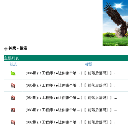
神鹰
» 搜索
主题列表
状态
标题
(086期):♀工程师♀●让你赚个够→〖〖前落后落码〗〗←
(085期):♀工程师♀●让你赚个够→〖〖前落后落码〗〗←
(084期):♀工程师♀●让你赚个够→〖〖前落后落码〗〗←
(083期):♀工程师♀●让你赚个够→〖〖前落后落码〗〗←
(082期):♀工程师♀●让你赚个够→〖〖前落后落码〗〗←