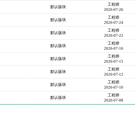
工程师
默认版块
2026-07-26
工程师
默认版块
2026-07-24
工程师
默认版块
2026-07-22
工程师
默认版块
2026-07-16
工程师
默认版块
2026-07-15
工程师
默认版块
2026-07-12
工程师
默认版块
2026-07-10
工程师
默认版块
2026-07-08