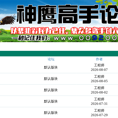
论坛
作者
工程师
默认版块
2026-08-07
工程师
默认版块
2026-08-05
工程师
默认版块
2026-08-02
工程师
默认版块
2026-07-31
工程师
默认版块
2026-07-29