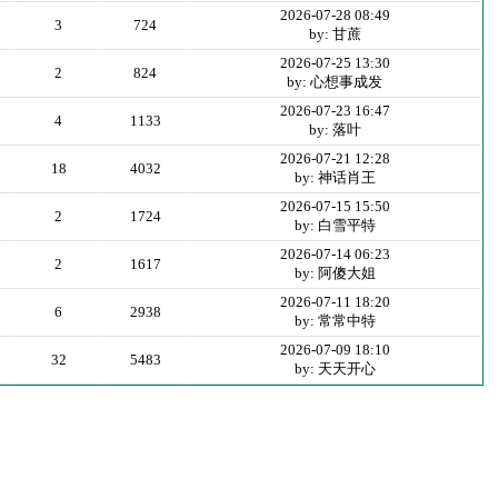
2026-07-28 08:49
3
724
by: 甘蔗
2026-07-25 13:30
2
824
by: 心想事成发
2026-07-23 16:47
4
1133
by: 落叶
2026-07-21 12:28
18
4032
by: 神话肖王
2026-07-15 15:50
2
1724
by: 白雪平特
2026-07-14 06:23
2
1617
by: 阿傻大姐
2026-07-11 18:20
6
2938
by: 常常中特
2026-07-09 18:10
32
5483
by: 天天开心