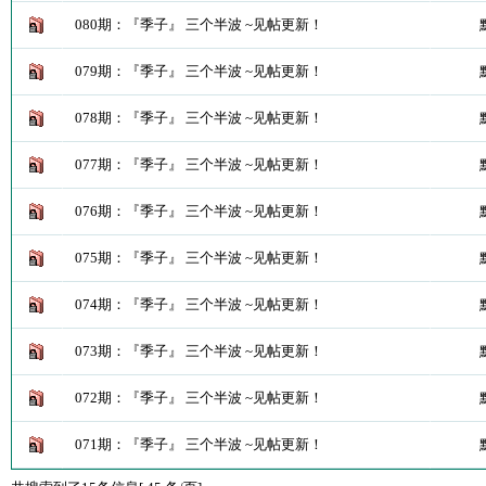
080期：『季子』 三个半波 ~见帖更新！
079期：『季子』 三个半波 ~见帖更新！
078期：『季子』 三个半波 ~见帖更新！
077期：『季子』 三个半波 ~见帖更新！
076期：『季子』 三个半波 ~见帖更新！
075期：『季子』 三个半波 ~见帖更新！
074期：『季子』 三个半波 ~见帖更新！
073期：『季子』 三个半波 ~见帖更新！
072期：『季子』 三个半波 ~见帖更新！
071期：『季子』 三个半波 ~见帖更新！