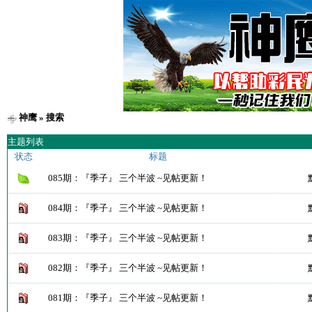
神鹰
» 搜索
主题列表
状态
标题
085期：『季子』 三个半波 ~见帖更新！
084期：『季子』 三个半波 ~见帖更新！
083期：『季子』 三个半波 ~见帖更新！
082期：『季子』 三个半波 ~见帖更新！
081期：『季子』 三个半波 ~见帖更新！