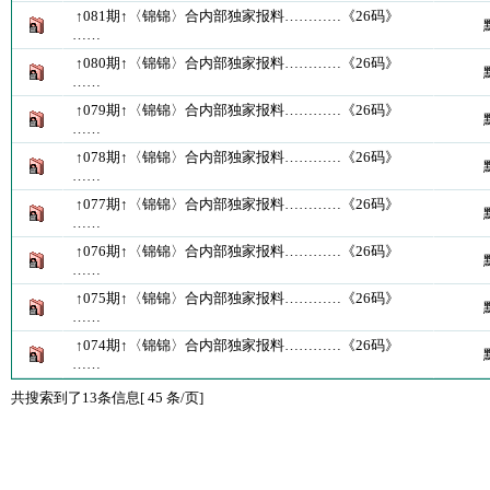
↑081期↑〈锦锦〉合内部独家报料…………《26码》
……
↑080期↑〈锦锦〉合内部独家报料…………《26码》
……
↑079期↑〈锦锦〉合内部独家报料…………《26码》
……
↑078期↑〈锦锦〉合内部独家报料…………《26码》
……
↑077期↑〈锦锦〉合内部独家报料…………《26码》
……
↑076期↑〈锦锦〉合内部独家报料…………《26码》
……
↑075期↑〈锦锦〉合内部独家报料…………《26码》
……
↑074期↑〈锦锦〉合内部独家报料…………《26码》
……
共搜索到了13条信息[ 45 条/页]