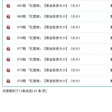
081期.『忆楚雄』【黄金投资大小】《大小》
080期.『忆楚雄』【黄金投资大小】《大小》
079期.『忆楚雄』【黄金投资大小】《大小》
078期.『忆楚雄』【黄金投资大小】《大小》
077期.『忆楚雄』【黄金投资大小】《大小》
076期.『忆楚雄』【黄金投资大小】《大小》
075期.『忆楚雄』【黄金投资大小】《大小》
074期.『忆楚雄』【黄金投资大小】《大小》
共搜索到了13条信息[ 45 条/页]