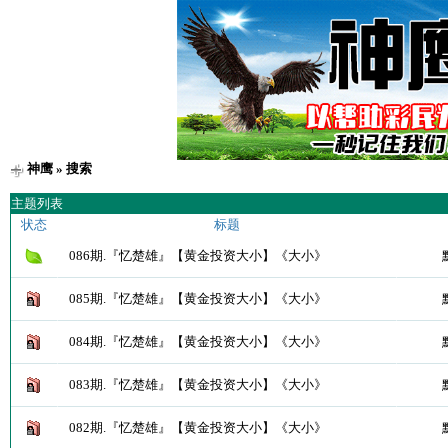
神鹰
» 搜索
主题列表
状态
标题
086期.『忆楚雄』【黄金投资大小】《大小》
085期.『忆楚雄』【黄金投资大小】《大小》
084期.『忆楚雄』【黄金投资大小】《大小》
083期.『忆楚雄』【黄金投资大小】《大小》
082期.『忆楚雄』【黄金投资大小】《大小》