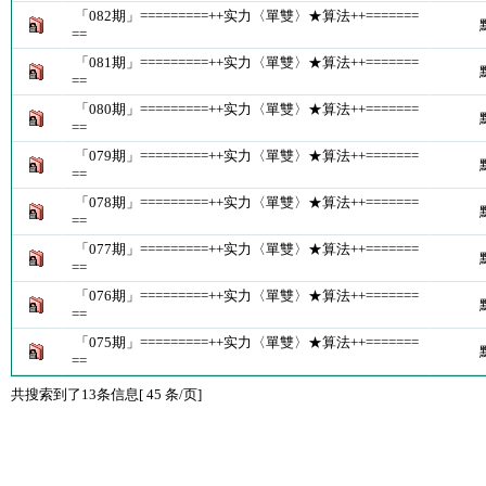
「082期」=========++实力〈單雙〉★算法++=======
==
「081期」=========++实力〈單雙〉★算法++=======
==
「080期」=========++实力〈單雙〉★算法++=======
==
「079期」=========++实力〈單雙〉★算法++=======
==
「078期」=========++实力〈單雙〉★算法++=======
==
「077期」=========++实力〈單雙〉★算法++=======
==
「076期」=========++实力〈單雙〉★算法++=======
==
「075期」=========++实力〈單雙〉★算法++=======
==
共搜索到了13条信息[ 45 条/页]