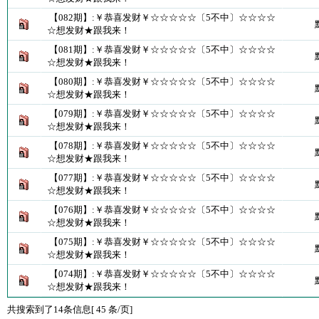
【082期】:￥恭喜发财￥☆☆☆☆☆〔5不中〕☆☆☆☆
☆想发财★跟我来！
【081期】:￥恭喜发财￥☆☆☆☆☆〔5不中〕☆☆☆☆
☆想发财★跟我来！
【080期】:￥恭喜发财￥☆☆☆☆☆〔5不中〕☆☆☆☆
☆想发财★跟我来！
【079期】:￥恭喜发财￥☆☆☆☆☆〔5不中〕☆☆☆☆
☆想发财★跟我来！
【078期】:￥恭喜发财￥☆☆☆☆☆〔5不中〕☆☆☆☆
☆想发财★跟我来！
【077期】:￥恭喜发财￥☆☆☆☆☆〔5不中〕☆☆☆☆
☆想发财★跟我来！
【076期】:￥恭喜发财￥☆☆☆☆☆〔5不中〕☆☆☆☆
☆想发财★跟我来！
【075期】:￥恭喜发财￥☆☆☆☆☆〔5不中〕☆☆☆☆
☆想发财★跟我来！
【074期】:￥恭喜发财￥☆☆☆☆☆〔5不中〕☆☆☆☆
☆想发财★跟我来！
共搜索到了14条信息[ 45 条/页]