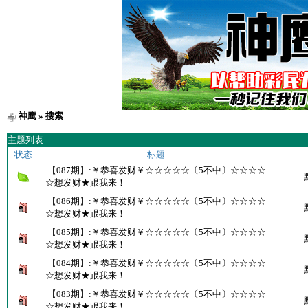
神鹰
» 搜索
主题列表
状态
标题
【087期】:￥恭喜发财￥☆☆☆☆☆〔5不中〕☆☆☆☆
☆想发财★跟我来！
【086期】:￥恭喜发财￥☆☆☆☆☆〔5不中〕☆☆☆☆
☆想发财★跟我来！
【085期】:￥恭喜发财￥☆☆☆☆☆〔5不中〕☆☆☆☆
☆想发财★跟我来！
【084期】:￥恭喜发财￥☆☆☆☆☆〔5不中〕☆☆☆☆
☆想发财★跟我来！
【083期】:￥恭喜发财￥☆☆☆☆☆〔5不中〕☆☆☆☆
☆想发财★跟我来！