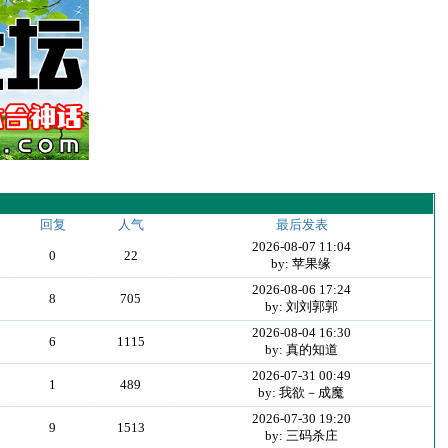
回复
人气
最后发表
2026-08-07 11:04
0
22
by: 苹果缘
2026-08-06 17:24
8
705
by: 刘刘郭郭
2026-08-04 16:30
6
1115
by: 真的知道
2026-07-31 00:49
1
489
by: 我欲－成魔
2026-07-30 19:20
9
1513
by: 三码杀庄