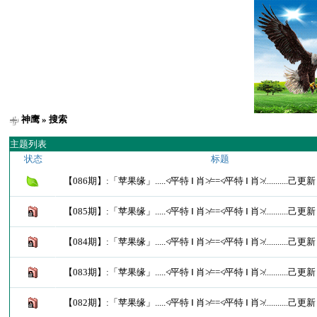
神鹰
» 搜索
主题列表
状态
标题
【086期】:「苹果缘」.....≮平特 Ⅰ 肖≯==≮平特 Ⅰ 肖≯...........己更新
【085期】:「苹果缘」.....≮平特 Ⅰ 肖≯==≮平特 Ⅰ 肖≯...........己更新
【084期】:「苹果缘」.....≮平特 Ⅰ 肖≯==≮平特 Ⅰ 肖≯...........己更新
【083期】:「苹果缘」.....≮平特 Ⅰ 肖≯==≮平特 Ⅰ 肖≯...........己更新
【082期】:「苹果缘」.....≮平特 Ⅰ 肖≯==≮平特 Ⅰ 肖≯...........己更新