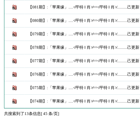
【081期】:「苹果缘」.....≮平特 Ⅰ 肖≯==≮平特 Ⅰ 肖≯...........己更新
【080期】:「苹果缘」.....≮平特 Ⅰ 肖≯==≮平特 Ⅰ 肖≯...........己更新
【079期】:「苹果缘」.....≮平特 Ⅰ 肖≯==≮平特 Ⅰ 肖≯...........己更新
【078期】:「苹果缘」.....≮平特 Ⅰ 肖≯==≮平特 Ⅰ 肖≯...........己更新
【077期】:「苹果缘」.....≮平特 Ⅰ 肖≯==≮平特 Ⅰ 肖≯...........己更新
【076期】:「苹果缘」.....≮平特 Ⅰ 肖≯==≮平特 Ⅰ 肖≯...........己更新
【075期】:「苹果缘」.....≮平特 Ⅰ 肖≯==≮平特 Ⅰ 肖≯...........己更新
【074期】:「苹果缘」.....≮平特 Ⅰ 肖≯==≮平特 Ⅰ 肖≯...........己更新
共搜索到了13条信息[ 45 条/页]