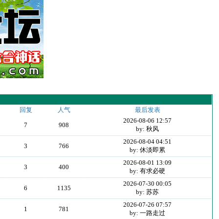
回复
人气
最后发表
2026-08-06 12:57
7
908
by: 秋风
2026-08-04 04:51
3
766
by: 休淡即累
2026-08-01 13:09
3
400
by: 有求必硬
2026-07-30 00:05
6
1135
by: 苏苏
2026-07-26 07:57
1
781
by: 一路走过