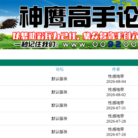
论坛
作者
性感地带
默认版块
2026-08-04
性感地带
默认版块
2026-08-02
性感地带
默认版块
2026-07-31
性感地带
默认版块
2026-07-28
性感地带
默认版块
2026-07-26