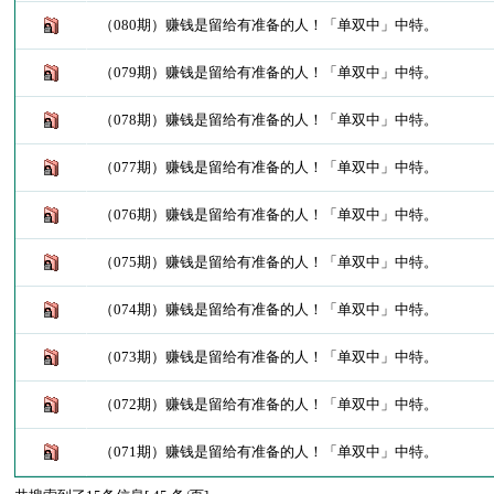
（080期）赚钱是留给有准备的人！「单双中」中特。
（079期）赚钱是留给有准备的人！「单双中」中特。
（078期）赚钱是留给有准备的人！「单双中」中特。
（077期）赚钱是留给有准备的人！「单双中」中特。
（076期）赚钱是留给有准备的人！「单双中」中特。
（075期）赚钱是留给有准备的人！「单双中」中特。
（074期）赚钱是留给有准备的人！「单双中」中特。
（073期）赚钱是留给有准备的人！「单双中」中特。
（072期）赚钱是留给有准备的人！「单双中」中特。
（071期）赚钱是留给有准备的人！「单双中」中特。