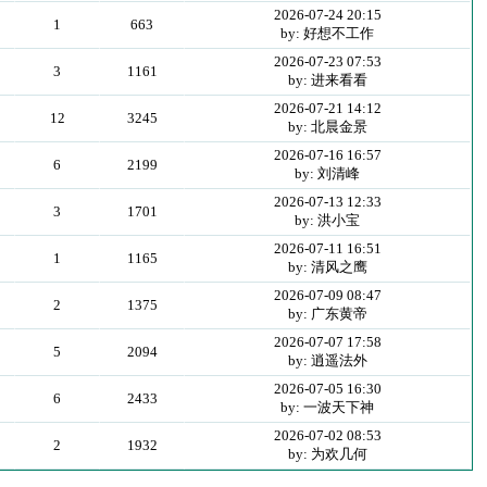
2026-07-24 20:15
1
663
by: 好想不工作
2026-07-23 07:53
3
1161
by: 进来看看
2026-07-21 14:12
12
3245
by: 北晨金景
2026-07-16 16:57
6
2199
by: 刘清峰
2026-07-13 12:33
3
1701
by: 洪小宝
2026-07-11 16:51
1
1165
by: 清风之鹰
2026-07-09 08:47
2
1375
by: 广东黄帝
2026-07-07 17:58
5
2094
by: 逍遥法外
2026-07-05 16:30
6
2433
by: 一波天下神
2026-07-02 08:53
2
1932
by: 为欢几何