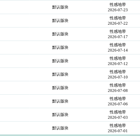
性感地带
默认版块
2026-07-23
性感地带
默认版块
2026-07-22
性感地带
默认版块
2026-07-17
性感地带
默认版块
2026-07-14
性感地带
默认版块
2026-07-12
性感地带
默认版块
2026-07-10
性感地带
默认版块
2026-07-08
性感地带
默认版块
2026-07-06
性感地带
默认版块
2026-07-03
性感地带
默认版块
2026-07-01