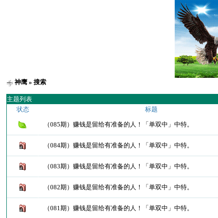
神鹰
» 搜索
主题列表
状态
标题
（085期）赚钱是留给有准备的人！「单双中」中特。
（084期）赚钱是留给有准备的人！「单双中」中特。
（083期）赚钱是留给有准备的人！「单双中」中特。
（082期）赚钱是留给有准备的人！「单双中」中特。
（081期）赚钱是留给有准备的人！「单双中」中特。