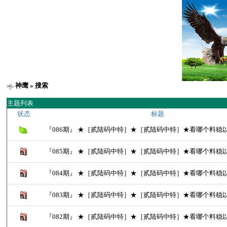
神鹰
» 搜索
主题列表
状态
标题
『086期』 ★［贰陆码中特］★［贰陆码中特］★看哪个料稳
『085期』 ★［贰陆码中特］★［贰陆码中特］★看哪个料稳
『084期』 ★［贰陆码中特］★［贰陆码中特］★看哪个料稳
『083期』 ★［贰陆码中特］★［贰陆码中特］★看哪个料稳
『082期』 ★［贰陆码中特］★［贰陆码中特］★看哪个料稳