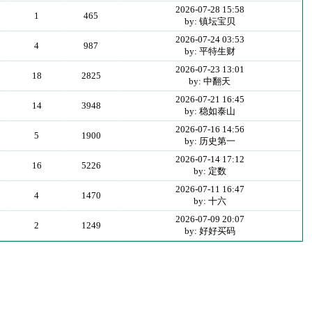
2026-07-28 15:58
1
465
by: 镇坛宝贝
2026-07-24 03:53
4
987
by: 平特生财
2026-07-23 13:01
18
2825
by: 中翻天
2026-07-21 16:45
14
3948
by: 稳如泰山
2026-07-16 14:56
5
1900
by: 历史第一
2026-07-14 17:12
16
5226
by: 定数
2026-07-11 16:47
4
1470
by: 十六
2026-07-09 20:07
2
1249
by: 好好买码