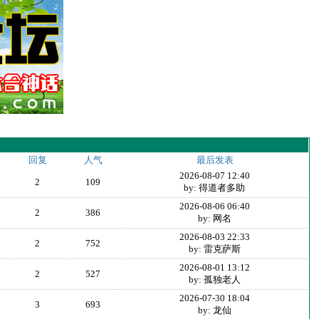
回复
人气
最后发表
2026-08-07 12:40
2
109
by: 得道者多助
2026-08-06 06:40
2
386
by: 网名
2026-08-03 22:33
2
752
by: 雷克萨斯
2026-08-01 13:12
2
527
by: 孤独老人
2026-07-30 18:04
3
693
by: 龙仙