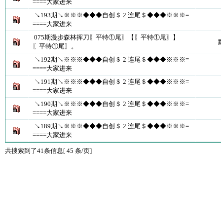
====大家进来
↘193期↘※※※◆◆◆自创＄ 2 连尾＄◆◆◆※※※=
====大家进来
075期漫步森林挥刀〖平特①尾〗【〖平特①尾〗】
〖平特①尾〗。
↘192期↘※※※◆◆◆自创＄ 2 连尾＄◆◆◆※※※=
====大家进来
↘191期↘※※※◆◆◆自创＄ 2 连尾＄◆◆◆※※※=
====大家进来
↘190期↘※※※◆◆◆自创＄ 2 连尾＄◆◆◆※※※=
====大家进来
↘189期↘※※※◆◆◆自创＄ 2 连尾＄◆◆◆※※※=
====大家进来
共搜索到了41条信息[ 45 条/页]