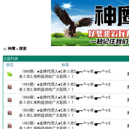
神鹰
» 搜索
主题列表
状态
标题
〈086期〉●金牌代理人●Σ杀 5 肖Σ▄︻┻┳肖,▄︻┻┳Σ
杀 5 肖Σ.准料提供给广大彩民！！
〈085期〉●金牌代理人●Σ杀 5 肖Σ▄︻┻┳肖,▄︻┻┳Σ
杀 5 肖Σ.准料提供给广大彩民！！
〈084期〉●金牌代理人●Σ杀 5 肖Σ▄︻┻┳肖,▄︻┻┳Σ
杀 5 肖Σ.准料提供给广大彩民！！
〈083期〉●金牌代理人●Σ杀 5 肖Σ▄︻┻┳肖,▄︻┻┳Σ
杀 5 肖Σ.准料提供给广大彩民！！
〈082期〉●金牌代理人●Σ杀 5 肖Σ▄︻┻┳肖,▄︻┻┳Σ
杀 5 肖Σ.准料提供给广大彩民！！