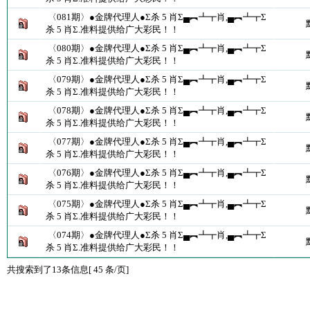
〈081期〉●金牌代理人●Σ杀 5 肖Σ▄︻┻┳肖,▄︻┻┳Σ
杀 5 肖Σ.准料提供给广大彩民！！
〈080期〉●金牌代理人●Σ杀 5 肖Σ▄︻┻┳肖,▄︻┻┳Σ
杀 5 肖Σ.准料提供给广大彩民！！
〈079期〉●金牌代理人●Σ杀 5 肖Σ▄︻┻┳肖,▄︻┻┳Σ
杀 5 肖Σ.准料提供给广大彩民！！
〈078期〉●金牌代理人●Σ杀 5 肖Σ▄︻┻┳肖,▄︻┻┳Σ
杀 5 肖Σ.准料提供给广大彩民！！
〈077期〉●金牌代理人●Σ杀 5 肖Σ▄︻┻┳肖,▄︻┻┳Σ
杀 5 肖Σ.准料提供给广大彩民！！
〈076期〉●金牌代理人●Σ杀 5 肖Σ▄︻┻┳肖,▄︻┻┳Σ
杀 5 肖Σ.准料提供给广大彩民！！
〈075期〉●金牌代理人●Σ杀 5 肖Σ▄︻┻┳肖,▄︻┻┳Σ
杀 5 肖Σ.准料提供给广大彩民！！
〈074期〉●金牌代理人●Σ杀 5 肖Σ▄︻┻┳肖,▄︻┻┳Σ
杀 5 肖Σ.准料提供给广大彩民！！
共搜索到了13条信息[ 45 条/页]