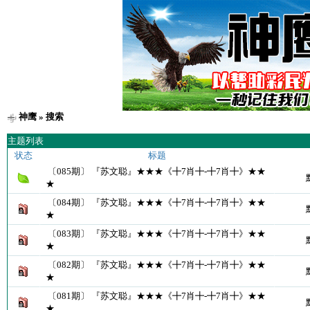
神鹰
» 搜索
主题列表
状态
标题
〔085期〕 『苏文聪』★★★《╋7肖╋-╋7肖╋》★★
★
〔084期〕 『苏文聪』★★★《╋7肖╋-╋7肖╋》★★
★
〔083期〕 『苏文聪』★★★《╋7肖╋-╋7肖╋》★★
★
〔082期〕 『苏文聪』★★★《╋7肖╋-╋7肖╋》★★
★
〔081期〕 『苏文聪』★★★《╋7肖╋-╋7肖╋》★★
★