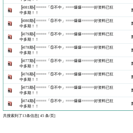
╠081期╣=====「⑤不中」====爆爆======好资料已狂
中多期！！
╠080期╣=====「⑤不中」====爆爆======好资料已狂
中多期！！
╠079期╣=====「⑤不中」====爆爆======好资料已狂
中多期！！
╠078期╣=====「⑤不中」====爆爆======好资料已狂
中多期！！
╠077期╣=====「⑤不中」====爆爆======好资料已狂
中多期！！
╠076期╣=====「⑤不中」====爆爆======好资料已狂
中多期！！
╠075期╣=====「⑤不中」====爆爆======好资料已狂
中多期！！
╠074期╣=====「⑤不中」====爆爆======好资料已狂
中多期！！
共搜索到了13条信息[ 45 条/页]