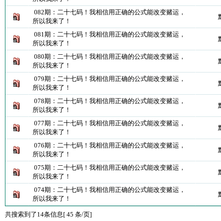
082期：二十七码！我相信用正确的公式能改变赌运，
所以我来了！
081期：二十七码！我相信用正确的公式能改变赌运，
所以我来了！
080期：二十七码！我相信用正确的公式能改变赌运，
所以我来了！
079期：二十七码！我相信用正确的公式能改变赌运，
所以我来了！
078期：二十七码！我相信用正确的公式能改变赌运，
所以我来了！
077期：二十七码！我相信用正确的公式能改变赌运，
所以我来了！
076期：二十七码！我相信用正确的公式能改变赌运，
所以我来了！
075期：二十七码！我相信用正确的公式能改变赌运，
所以我来了！
074期：二十七码！我相信用正确的公式能改变赌运，
所以我来了！
共搜索到了14条信息[ 45 条/页]