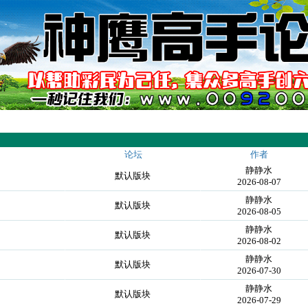
论坛
作者
静静水
默认版块
2026-08-07
静静水
默认版块
2026-08-05
静静水
默认版块
2026-08-02
静静水
默认版块
2026-07-30
静静水
默认版块
2026-07-29