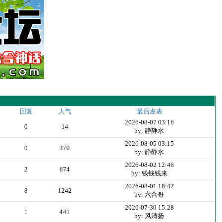
回复
人气
最后发表
2026-08-07 03:16
0
14
by: 静静水
2026-08-05 03:15
0
370
by: 静静水
2026-08-02 12:46
2
674
by: 钱钱钱来
2026-08-01 18:42
8
1242
by: 六合哥
2026-07-30 15:28
1
441
by: 风清扬