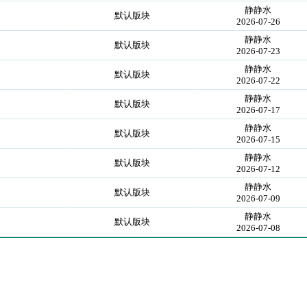
静静水
默认版块
2026-07-26
静静水
默认版块
2026-07-23
静静水
默认版块
2026-07-22
静静水
默认版块
2026-07-17
静静水
默认版块
2026-07-15
静静水
默认版块
2026-07-12
静静水
默认版块
2026-07-09
静静水
默认版块
2026-07-08