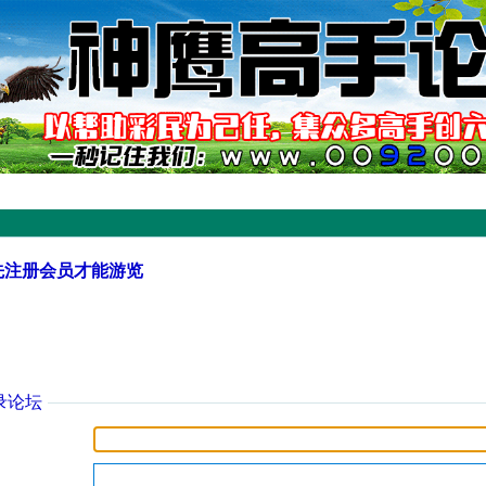
先注册会员才能游览
录论坛