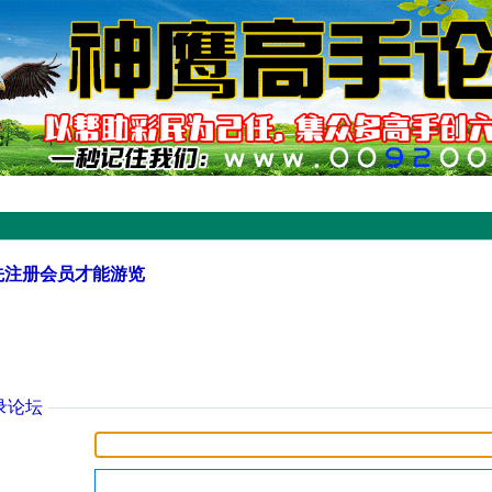
先注册会员才能游览
录论坛