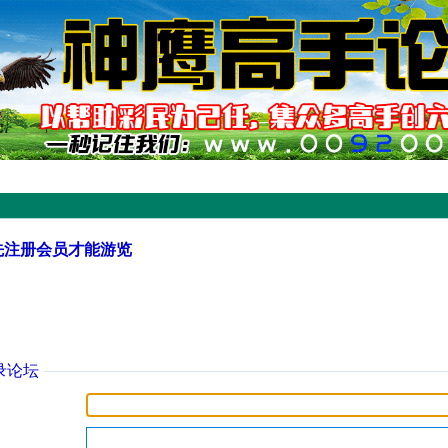
先注册会员才能游览
录论坛