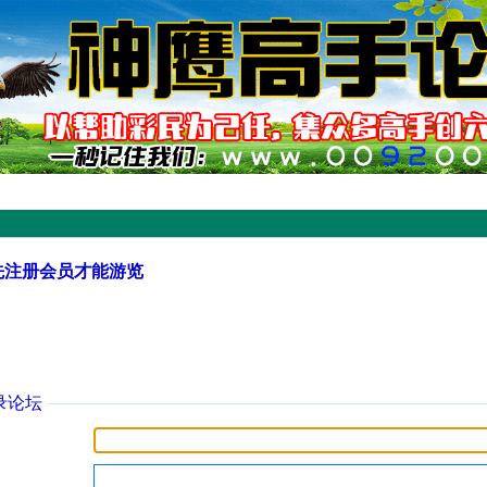
先注册会员才能游览
录论坛