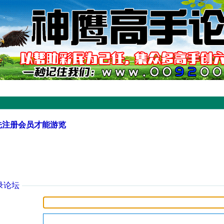
先注册会员才能游览
录论坛