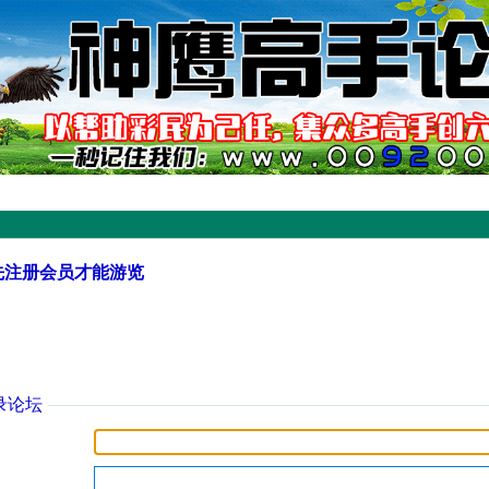
先注册会员才能游览
录论坛