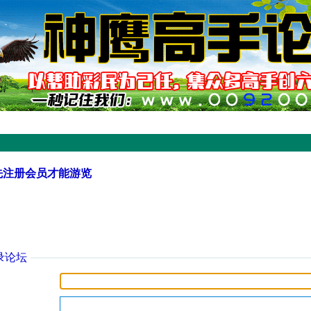
先注册会员才能游览
录论坛