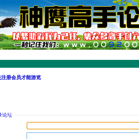
先注册会员才能游览
录论坛